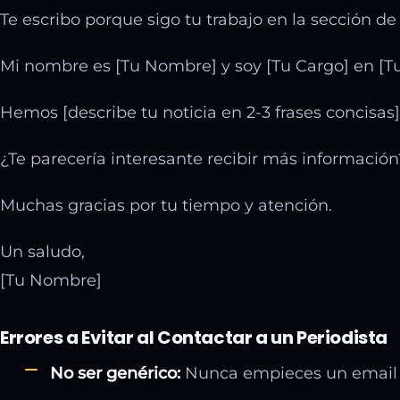
Te escribo porque sigo tu trabajo en la sección 
Mi nombre es [Tu Nombre] y soy [Tu Cargo] en [Tu
Hemos [describe tu noticia en 2-3 frases concisas
¿Te parecería interesante recibir más información?
Muchas gracias por tu tiempo y atención.
Un saludo,
[Tu Nombre]
Errores a Evitar al Contactar a un Periodista
No ser genérico:
Nunca empieces un email c