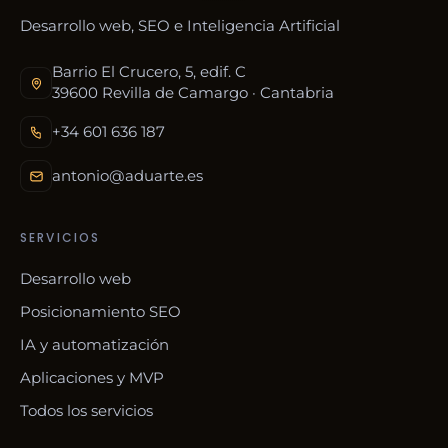
Desarrollo web, SEO e Inteligencia Artificial
Barrio El Crucero, 5, edif. C
39600 Revilla de Camargo · Cantabria
+34 601 636 187
antonio@aduarte.es
SERVICIOS
Desarrollo web
Posicionamiento SEO
IA y automatización
Aplicaciones y MVP
Todos los servicios