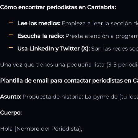
Cómo encontrar periodistas en Cantabria:
Lee los medios:
Empieza a leer la sección de
Escucha la radio:
Presta atención a program
Usa LinkedIn y Twitter (X):
Son las redes soc
Una vez que tienes una pequeña lista (3-5 periodist
Plantilla de email para contactar periodistas en C
Asunto:
Propuesta de historia: La pyme de [tu loca
Cuerpo:
Hola [Nombre del Periodista],