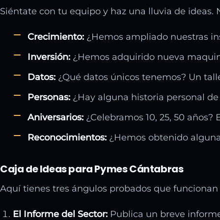
Siéntate con tu equipo y haz una lluvia de ideas.
Crecimiento:
¿Hemos ampliado nuestras inst
Inversión:
¿Hemos adquirido nueva maquinar
Datos:
¿Qué datos únicos tenemos? Un taller
Personas:
¿Hay alguna historia personal de
Aniversarios:
¿Celebramos 10, 25, 50 años? E
Reconocimientos:
¿Hemos obtenido alguna c
Caja de Ideas para Pymes Cántabras
Aquí tienes tres ángulos probados que funcionan 
El Informe del Sector:
Publica un breve informe 