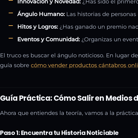
Innovación y Novedad:
¿Has sido el primer
Ángulo Humano:
Las historias de personas
Hitos y Logros:
¿Has ganado un premio nacio
Eventos y Comunidad:
¿Organizas un evento
El truco es buscar el ángulo noticioso. En lugar
guía sobre
cómo vender productos cántabros onl
Guía Práctica: Cómo Salir en Medios
Ahora que entiendes la teoría, vamos a la práctic
Paso 1: Encuentra tu Historia Noticiable