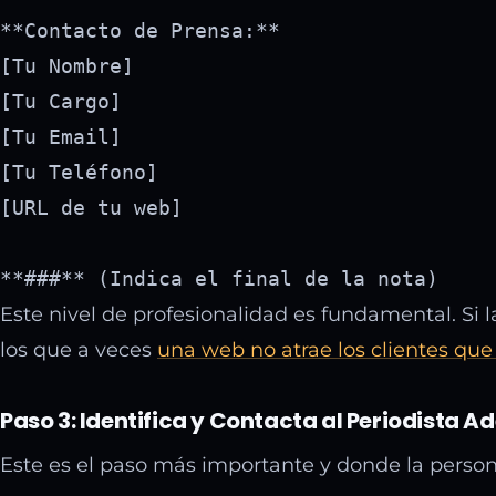
**Contacto de Prensa:**

[Tu Nombre]

[Tu Cargo]

[Tu Email]

[Tu Teléfono]

[URL de tu web]

Este nivel de profesionalidad es fundamental. Si l
los que a veces
una web no atrae los clientes que
Paso 3: Identifica y Contacta al Periodista 
Este es el paso más importante y donde la personal