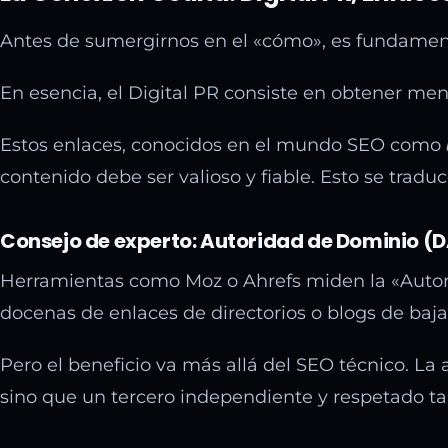
Antes de sumergirnos en el «cómo», es fundamenta
En esencia, el Digital PR consiste en obtener me
Estos enlaces, conocidos en el mundo SEO como
contenido debe ser valioso y fiable. Esto se tra
Consejo de experto: Autoridad de Dominio (
Herramientas como Moz o Ahrefs miden la «Autori
docenas de enlaces de directorios o blogs de baja
Pero el beneficio va más allá del SEO técnico. L
sino que un tercero independiente y respetado tam