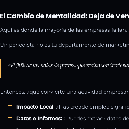
El Cambio de Mentalidad: Deja de Ven
Aquí es donde la mayoría de las empresas fallan.
Un periodista no es tu departamento de marketing
«El 90% de las notas de prensa que recibo son irreleva
Entonces, ¿qué convierte una actividad empresari
Impacto Local:
¿Has creado empleo signific
Datos e Informes:
¿Puedes extraer datos de 