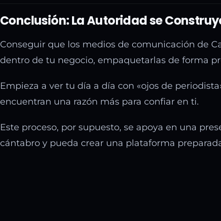
Conclusión: La Autoridad se Construy
Conseguir que los medios de comunicación de Cant
dentro de tu negocio, empaquetarlas de forma pro
Empieza a ver tu día a día con «ojos de periodista
encuentran una razón más para confiar en ti.
Este proceso, por supuesto, se apoya en una pres
cántabro y pueda crear una plataforma preparada 