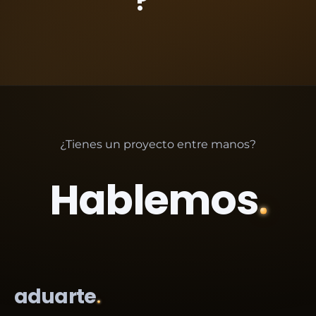
?
¿Tienes un proyecto entre manos?
Hablemos
aduarte