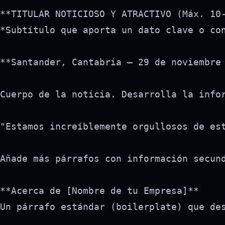
**TITULAR NOTICIOSO Y ATRACTIVO (Máx. 10-
*Subtítulo que aporta un dato clave o con
**Santander, Cantabria – 29 de noviembre
Cuerpo de la noticia. Desarrolla la info
"Estamos increíblemente orgullosos de es
Añade más párrafos con información secund
**Acerca de [Nombre de tu Empresa]**

Un párrafo estándar (boilerplate) que des