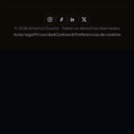
© 2026 Antonio Duarte · Todos los derechos reservados
Aviso legal
Privacidad
Cookies
Preferencias de cookies