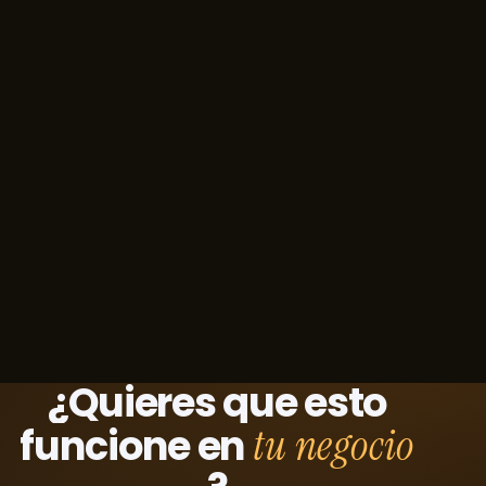
¿Quieres que esto
funcione en
tu negocio