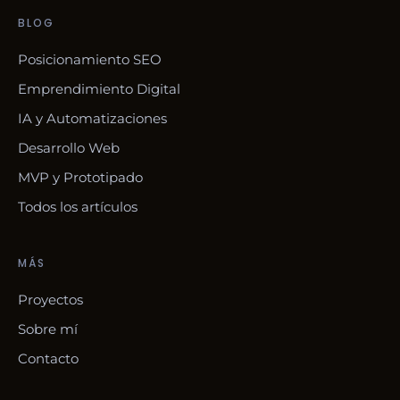
BLOG
Posicionamiento SEO
Emprendimiento Digital
IA y Automatizaciones
Desarrollo Web
MVP y Prototipado
Todos los artículos
MÁS
Proyectos
Sobre mí
Contacto