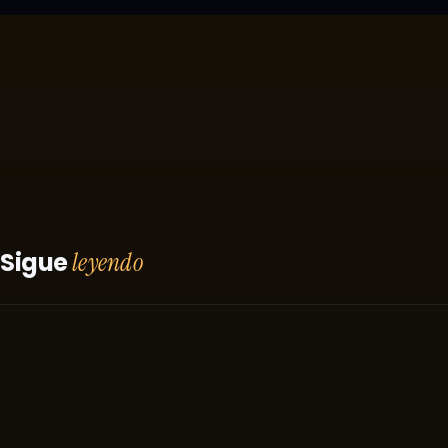
Sigue
leyendo