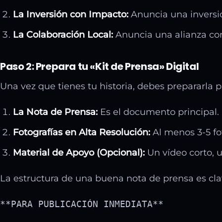
La Inversión con Impacto:
Anuncia una inversió
La Colaboración Local:
Anuncia una alianza con
Paso 2: Prepara tu «Kit de Prensa» Digital
Una vez que tienes tu historia, debes prepararla 
La Nota de Prensa:
Es el documento principal. D
Fotografías en Alta Resolución:
Al menos 3-5 fo
Material de Apoyo (Opcional):
Un vídeo corto, u
La estructura de una buena nota de prensa es cla
**PARA PUBLICACIÓN INMEDIATA**
