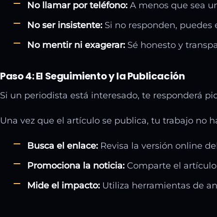
No llamar por teléfono:
A menos que sea una 
No ser insistente:
Si no responden, puedes e
No mentir ni exagerar:
Sé honesto y transpar
Paso 4: El Seguimiento y la Publicación
Si un periodista está interesado, te responderá pid
Una vez que el artículo se publica, tu trabajo n
Busca el enlace:
Revisa la versión online de
Promociona la noticia:
Comparte el artículo 
Mide el impacto:
Utiliza herramientas de an